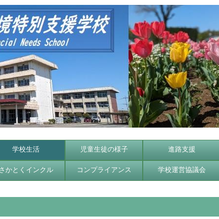
学校生活
児童生徒の様子
進路支援
さかとくインクル
コンプライアンス
学校運営協議会