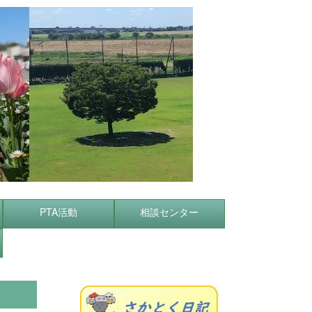
PTA活動
相談センター