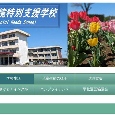
学校生活
児童生徒の様子
進路支援
さかとくインクル
コンプライアンス
学校運営協議会