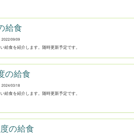
の給食
022/09/09
しい給食を紹介します。随時更新予定です。
度の給食
024/03/18
しい給食を紹介します。随時更新予定です。
年度の給食