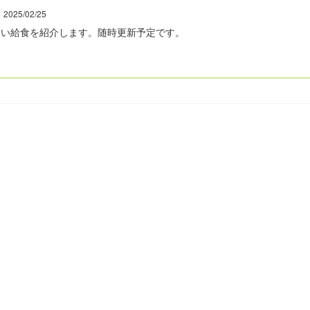
025/02/25
しい給食を紹介します。随時更新予定です。