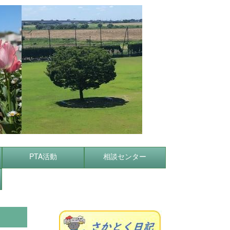
PTA活動
相談センター