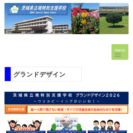
menu
グランドデザイン