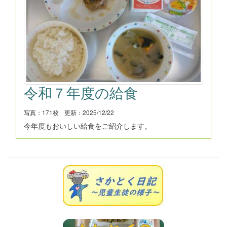
令和７年度の給食
写真：171枚
更新：2025/12/22
今年度もおいしい給食をご紹介します。