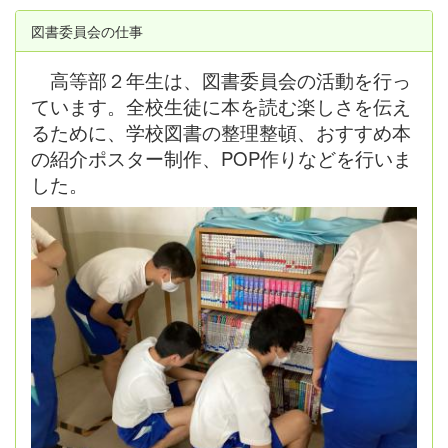
図書委員会の仕事
高等部２年生は、図書委員会の活動を行っ
ています。全校生徒に本を読む楽しさを伝え
るために、学校図書の整理整頓、おすすめ本
の紹介ポスター制作、POP作りなどを行いま
した。